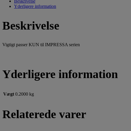
Beskrivelse
Yderligere information
Beskrivelse
Vigtigt passer KUN til IMPRESSA serien
Yderligere information
Vægt
0.2000 kg
Relaterede varer