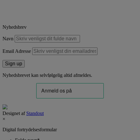
Nyhedsbrev
Navn
Email Adresse
Nyhedsbrevet kan selvfølgelig altid afmeldes.
Designet af
Standout
×
Digital fortrydelsesformular