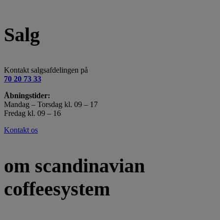
Salg
Kontakt salgsafdelingen på
70 20 73 33
Åbningstider:
Mandag – Torsdag kl. 09 – 17
Fredag kl. 09 – 16
Kontakt os
om scandinavian
coffeesystem