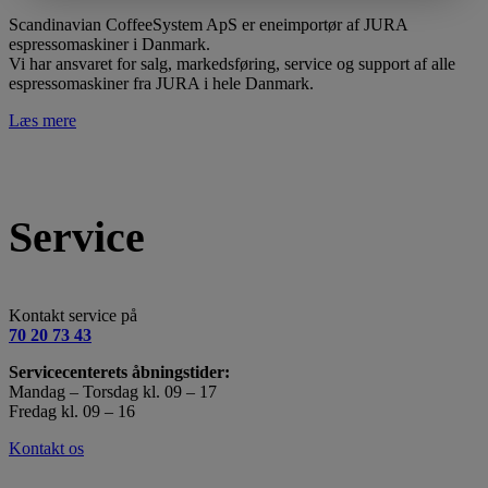
Scandinavian CoffeeSystem ApS er eneimportør af JURA
espressomaskiner i Danmark.
Vi har ansvaret for salg, markedsføring, service og support af alle
espressomaskiner fra JURA i hele Danmark.
Læs mere
Service
Kontakt service på
70 20 73 43
Servicecenterets åbningstider:
Mandag – Torsdag kl. 09 – 17
Fredag kl. 09 – 16
Kontakt os