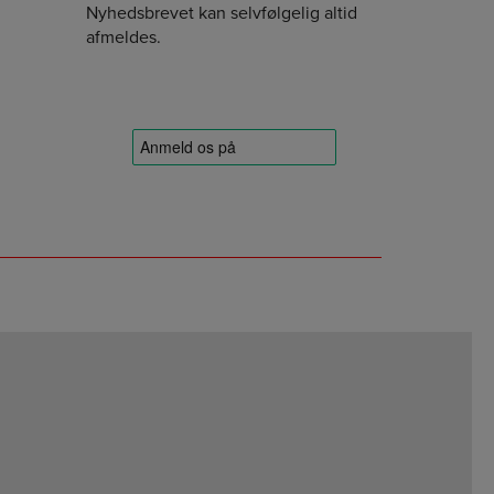
Nyhedsbrevet kan selvfølgelig altid
afmeldes.