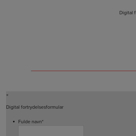
Digital 
×
Digital fortrydelsesformular
Fulde navn
*