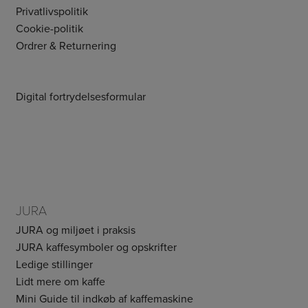
Privatlivspolitik
Cookie-politik
Ordrer & Returnering
Digital fortrydelsesformular
JURA
JURA og miljøet i praksis
JURA kaffesymboler og opskrifter
Ledige stillinger
Lidt mere om kaffe
Mini Guide til indkøb af kaffemaskine