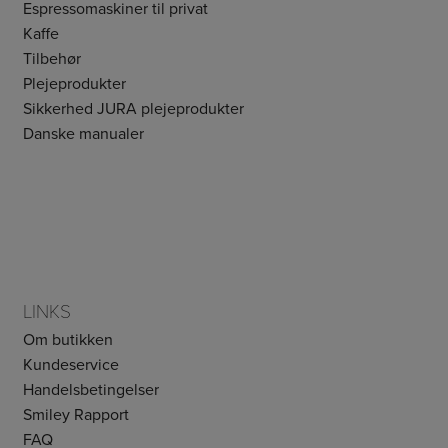
Espressomaskiner til privat
Kaffe
Tilbehør
Plejeprodukter
Sikkerhed JURA plejeprodukter
Danske manualer
LINKS
Om butikken
Kundeservice
Handelsbetingelser
Smiley Rapport
FAQ