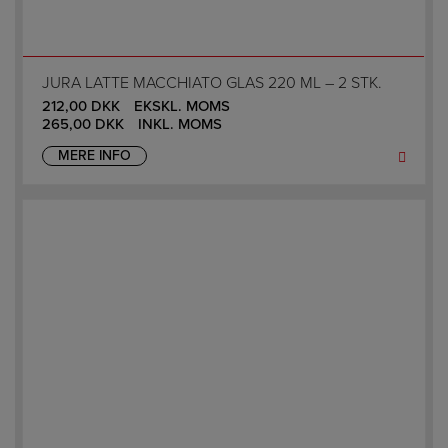
JURA LATTE MACCHIATO GLAS 220 ML – 2 STK.
212,00
DKK
EKSKL. MOMS
265,00
DKK
INKL. MOMS
MERE INFO