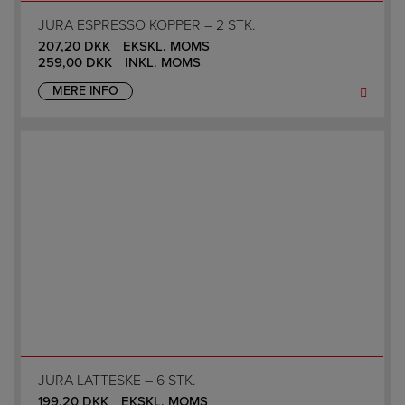
JURA ESPRESSO KOPPER – 2 STK.
207,20
DKK
EKSKL. MOMS
259,00
DKK
INKL. MOMS
MERE INFO
JURA LATTESKE – 6 STK.
199,20
DKK
EKSKL. MOMS