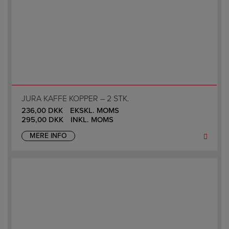
JURA KAFFE KOPPER – 2 STK.
236,00
DKK
EKSKL. MOMS
295,00
DKK
INKL. MOMS
MERE INFO