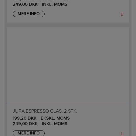
249,00
DKK
INKL. MOMS
MERE INFO
JURA ESPRESSO GLAS, 2 STK.
199,20
DKK
EKSKL. MOMS
249,00
DKK
INKL. MOMS
MERE INFO