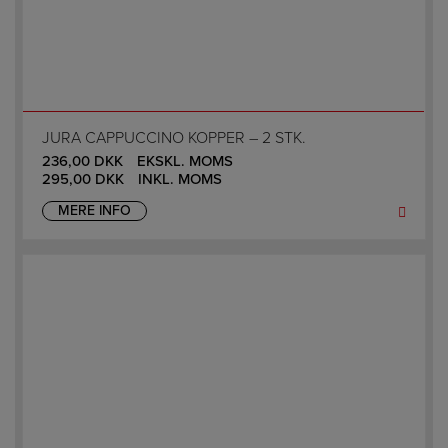
JURA CAPPUCCINO KOPPER – 2 STK.
236,00
DKK
EKSKL. MOMS
295,00
DKK
INKL. MOMS
MERE INFO