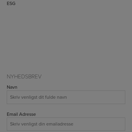
ESG
NYHEDSBREV
Navn
Email Adresse