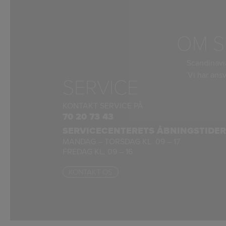
OM S
Scandinavi
Vi har ansv
SERVICE
KONTAKT SERVICE PÅ
70 20 73 43
SERVICECENTERETS ÅBNINGSTIDER
MANDAG – TORSDAG KL. 09 – 17
FREDAG KL. 09 – 16
KONTAKT OS