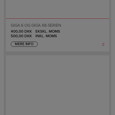
GIGA 6 OG GIGA X8-SERIEN
400,00
DKK
EKSKL. MOMS
500,00
DKK
INKL. MOMS
MERE INFO