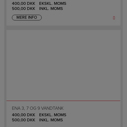
400,00
DKK
EKSKL. MOMS
500,00
DKK
INKL. MOMS
MERE INFO
ENA 3, 7 OG 9 VANDTANK
400,00
DKK
EKSKL. MOMS
500,00
DKK
INKL. MOMS