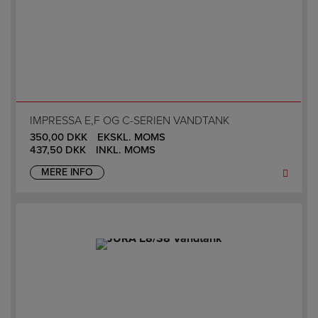
IMPRESSA E,F OG C-SERIEN VANDTANK
350,00
DKK
EKSKL. MOMS
437,50
DKK
INKL. MOMS
MERE INFO