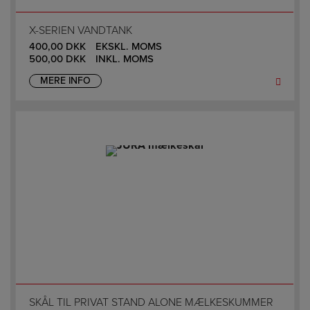
X-SERIEN VANDTANK
400,00
DKK
EKSKL. MOMS
500,00
DKK
INKL. MOMS
MERE INFO
SKÅL TIL PRIVAT STAND ALONE MÆLKESKUMMER