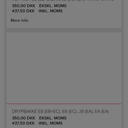
350,00
DKK
EKSKL. MOMS
437,50
DKK
INKL. MOMS
Mere info
DRYPBAKKE E8 (EB+EC), E6 (EC), J8 (EA), E4 (EA)
350,00
DKK
EKSKL. MOMS
437,50
DKK
INKL. MOMS