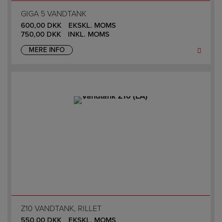
GIGA 5 VANDTANK
600,00
DKK
EKSKL. MOMS
750,00
DKK
INKL. MOMS
MERE INFO
Z10 VANDTANK, RILLET
550,00
DKK
EKSKL. MOMS