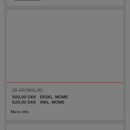
S8 AROMALÅG
500,00
DKK
EKSKL. MOMS
625,00
DKK
INKL. MOMS
Mere info