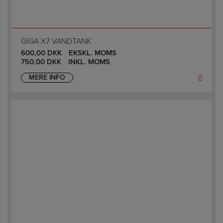
GIGA X7 VANDTANK
600,00
DKK
EKSKL. MOMS
750,00
DKK
INKL. MOMS
MERE INFO