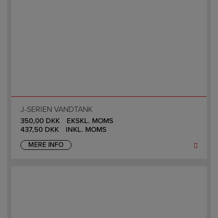
J-SERIEN VANDTANK
350,00
DKK
EKSKL. MOMS
437,50
DKK
INKL. MOMS
MERE INFO