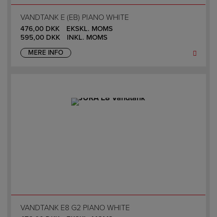
VANDTANK E (EB) PIANO WHITE
476,00
DKK
EKSKL. MOMS
595,00
DKK
INKL. MOMS
MERE INFO
VANDTANK E8 G2 PIANO WHITE