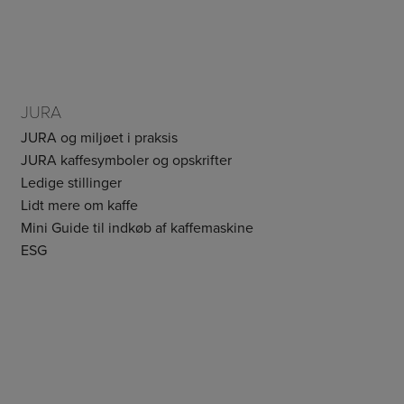
JURA
JURA og miljøet i praksis
JURA kaffesymboler og opskrifter
Ledige stillinger
Lidt mere om kaffe
Mini Guide til indkøb af kaffemaskine
ESG