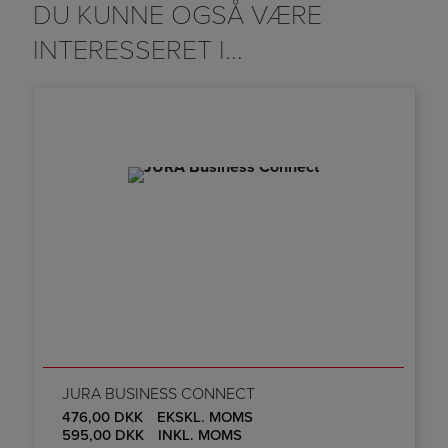
DU KUNNE OGSÅ VÆRE
INTERESSERET I...
JURA BUSINESS CONNECT
476,00
DKK
EKSKL. MOMS
595,00
DKK
INKL. MOMS