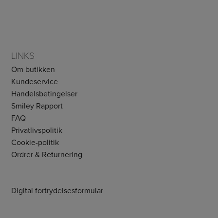
LINKS
Om butikken
Kundeservice
Handelsbetingelser
Smiley Rapport
FAQ
Privatlivspolitik
Cookie-politik
Ordrer & Returnering
Digital fortrydelsesformular