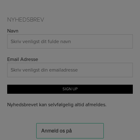
NYHEDSBREV
Navn
Email Adresse
Nyhedsbrevet kan selvfølgelig altid afmeldes.