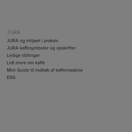
JURA
JURA og miljøet i praksis
JURA kaffesymboler og opskrifter
Ledige stillinger
Lidt mere om kaffe
Mini Guide til indkøb af kaffemaskine
ESG