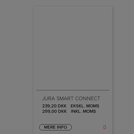
JURA SMART CONNECT
239,20
DKK
EKSKL. MOMS
299,00
DKK
INKL. MOMS
MERE INFO