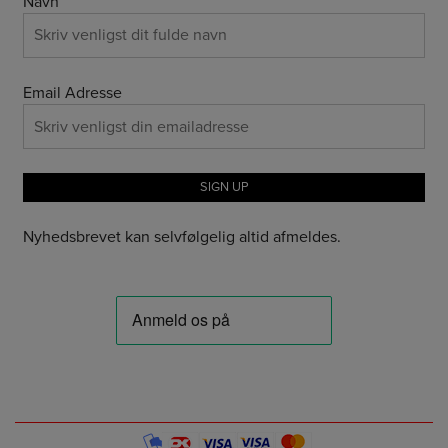
Navn
Email Adresse
Nyhedsbrevet kan selvfølgelig altid afmeldes.