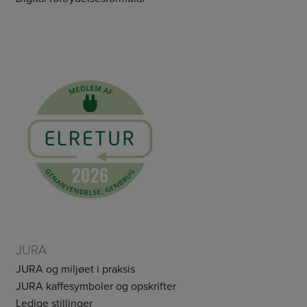
JURA
JURA og miljøet i praksis
JURA kaffesymboler og opskrifter
Ledige stillinger