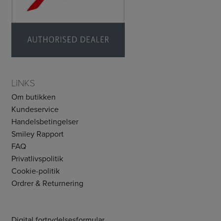
LINKS
Om butikken
Kundeservice
Handelsbetingelser
Smiley Rapport
FAQ
Privatlivspolitik
Cookie-politik
Ordrer & Returnering
Digital fortrydelsesformular