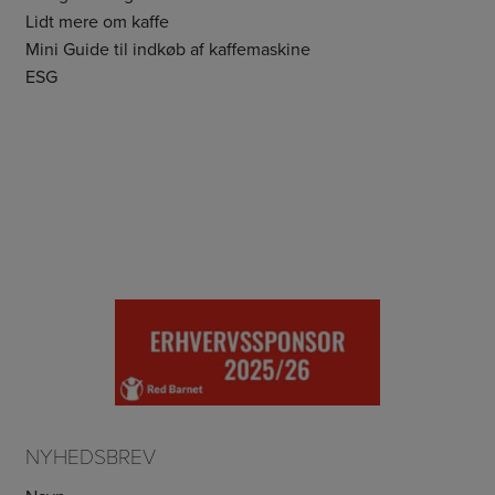
Lidt mere om kaffe
Mini Guide til indkøb af kaffemaskine
ESG
NYHEDSBREV