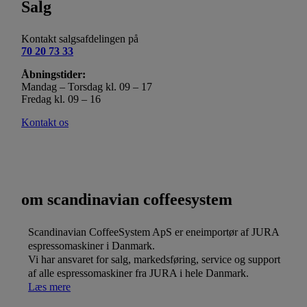
Salg
Kontakt salgsafdelingen på
70 20 73 33
Åbningstider:
Mandag – Torsdag kl. 09 – 17
Fredag kl. 09 – 16
Kontakt os
om scandinavian coffeesystem
Scandinavian CoffeeSystem ApS er eneimportør af JURA
espressomaskiner i Danmark.
Vi har ansvaret for salg, markedsføring, service og support
af alle espressomaskiner fra JURA i hele Danmark.
Læs mere