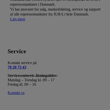
espressomaskiner i Danmark.
Vi har ansvaret for salg, markedsføring, service og support
af alle espressomaskiner fra JURA i hele Danmark.
Læs mere
Service
Kontakt service på
70 20 73 43
Servicecenterets åbningstider:
Mandag – Torsdag kl. 09 – 17
Fredag kl. 09 – 16
Kontakt os