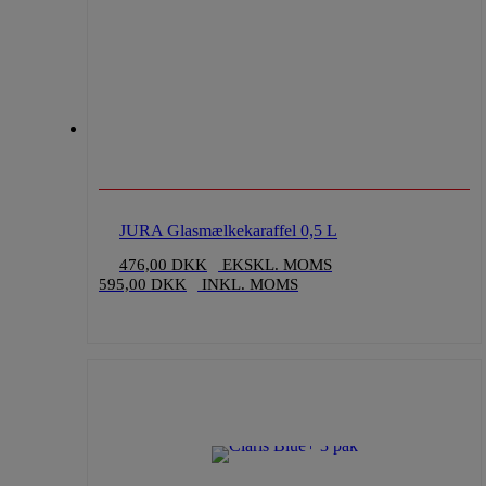
JURA Glasmælkekaraffel 0,5 L
476,00
DKK
EKSKL. MOMS
595,00
DKK
INKL. MOMS