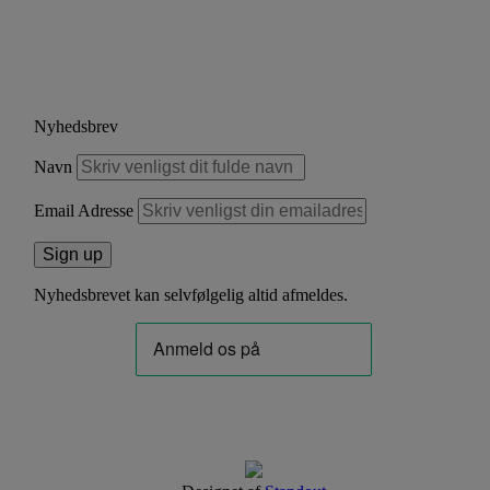
Nyhedsbrev
Navn
Email Adresse
Nyhedsbrevet kan selvfølgelig altid afmeldes.