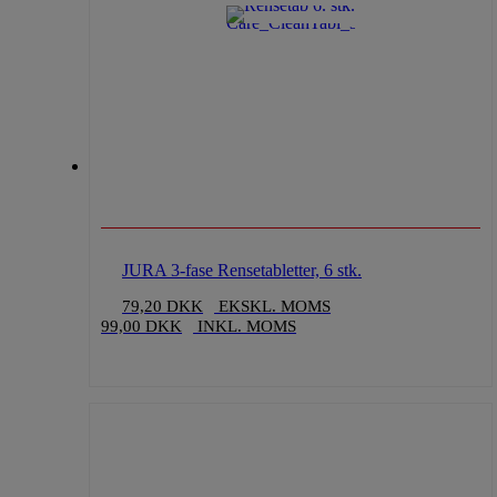
JURA 3-fase Rensetabletter, 6 stk.
79,20
DKK
EKSKL. MOMS
99,00
DKK
INKL. MOMS