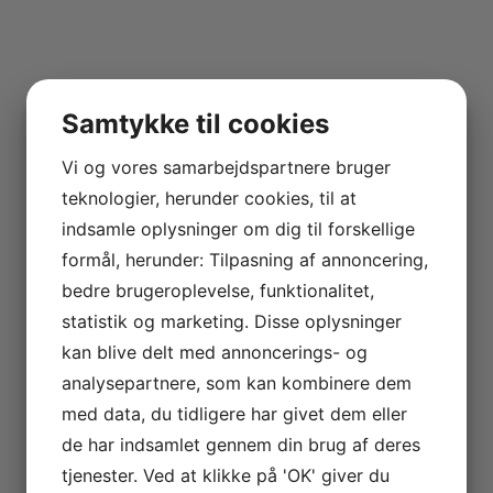
Samtykke til cookies
Vi og vores samarbejdspartnere bruger
teknologier, herunder cookies, til at
indsamle oplysninger om dig til forskellige
formål, herunder: Tilpasning af annoncering,
bedre brugeroplevelse, funktionalitet,
statistik og marketing. Disse oplysninger
kan blive delt med annoncerings- og
analysepartnere, som kan kombinere dem
med data, du tidligere har givet dem eller
de har indsamlet gennem din brug af deres
tjenester. Ved at klikke på 'OK' giver du