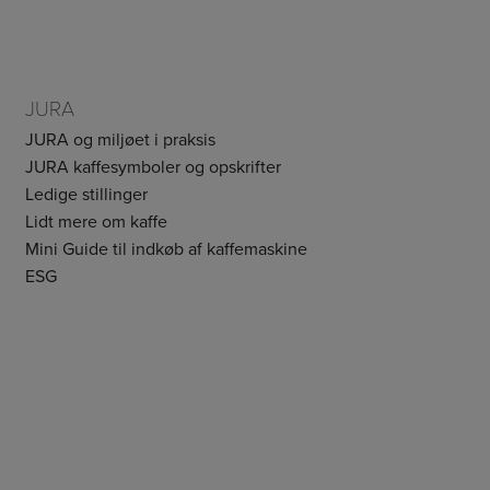
JURA
JURA og miljøet i praksis
JURA kaffesymboler og opskrifter
Ledige stillinger
Lidt mere om kaffe
Mini Guide til indkøb af kaffemaskine
ESG