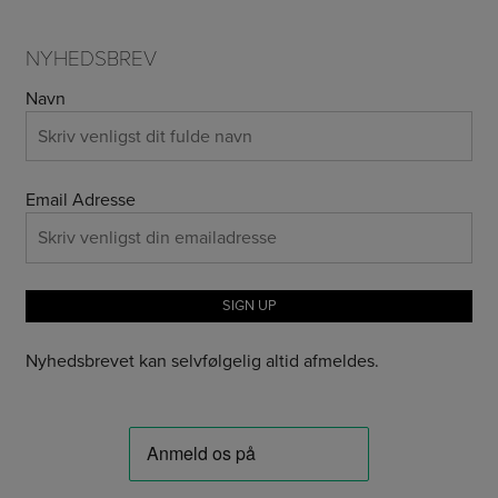
NYHEDSBREV
Navn
Email Adresse
Nyhedsbrevet kan selvfølgelig altid afmeldes.